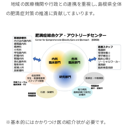
地域の医療機関や行政との連携を重視し、島根県全体
の肥満症対策の推進に貢献してまいります。
※基本的にはかかりつけ医の紹介状が必要です。