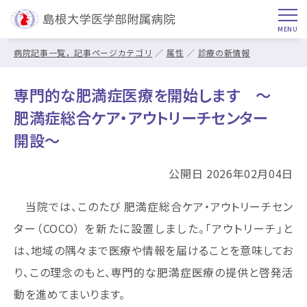
病院記事一覧，記事ページカテゴリ
属性
診療の新情報
専門的な肥満症医療を開始します ～
肥満症総合ケア・アウトリーチセンター
開設～
公開日 2026年02月04日
当院では、このたび 肥満症総合ケア・アウトリーチセン
ター（COCO） を新たに設置しました。「アウトリーチ」と
は、地域の隅々まで医療や情報を届けることを意味してお
り、この理念のもと、専門的な肥満症医療の提供と啓発活
動を進めてまいります。