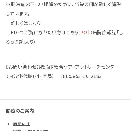
※肥満症の正しい理解のために、当院医師が詳しく解説
しています。
詳しくは
こちら
PDFでご覧になりたい方は
こちら
（病院広報誌「し
ろうさぎ」より）
【お問い合わせ】肥満症総合ケア・アウトリーチセンター
（内分泌代謝内科医局） TEL:0853-20-2183
診療のご案内
病院紹介