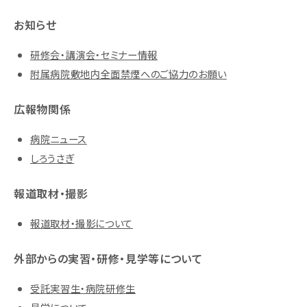
お知らせ
研修会・講演会・セミナー情報
附属病院敷地内全面禁煙へのご協力のお願い
広報物関係
病院ニュース
しろうさぎ
報道取材・撮影
報道取材・撮影について
外部からの実習・研修・見学等について
受託実習生・病院研修生