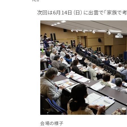
次回は6月14日（日）に出雲で「家族で
会場の様子