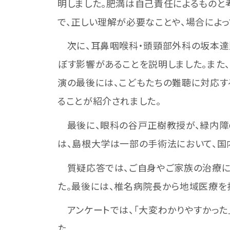
明しました。肥満は自己責任によるものと
で、正しい理解が必要なことや、場合によ
次に、耳鼻咽喉科・頭頸部外科の坂本達
ぼす影響があることを説明しました。また
演の最後には、こどもたちの難聴に対応す
ることが紹介されました。
最後に、眼科の谷戸正樹教授が、緑内障の
は、島根大学は一部の手術法において、国
質疑応答では、ご自身やご家族の治療に
た。最後には、椎名病院長から地域医療を
アンケートでは、「大変わかりやすかった
た。