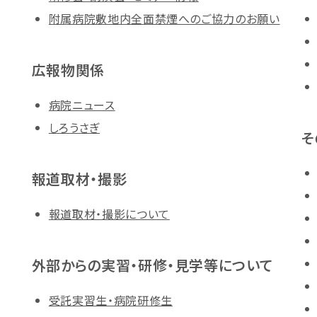
附属病院敷地内全面禁煙へのご協力のお願い
広報物関係
病院ニュース
しろうさぎ
そ
報道取材・撮影
報道取材・撮影について
外部からの実習・研修・見学等について
受託実習生・病院研修生