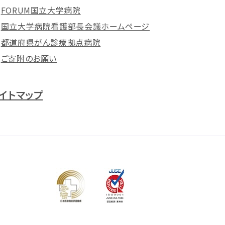
FORUM国立大学病院
国立大学病院看護部長会議ホームページ
都道府県がん診療拠点病院
ご寄附のお願い
イトマップ