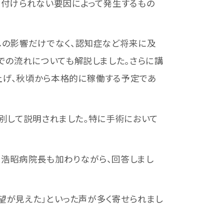
片付けられない要因によって発生するもの
の影響だけでなく、認知症など将来に及
での流れについても解説しました。さらに講
上げ、秋頃から本格的に稼働する予定であ
大別して説明されました。特に手術において
浩昭病院長も加わりながら、回答しまし
望が見えた」といった声が多く寄せられまし