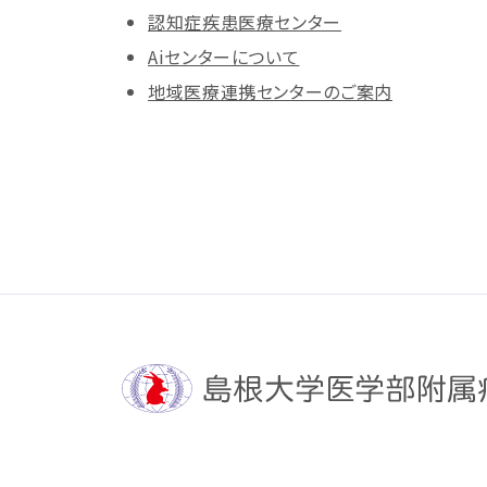
認知症疾患医療センター
Aiセンターについて
地域医療連携センターのご案内