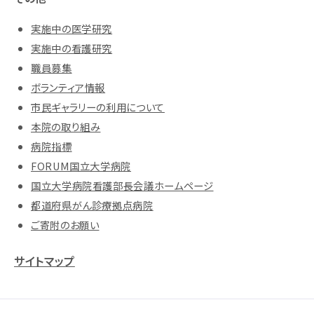
実施中の医学研究
実施中の看護研究
職員募集
ボランティア情報
市民ギャラリーの利用について
本院の取り組み
病院指標
FORUM国立大学病院
国立大学病院看護部長会議ホームページ
都道府県がん診療拠点病院
ご寄附のお願い
サイトマップ