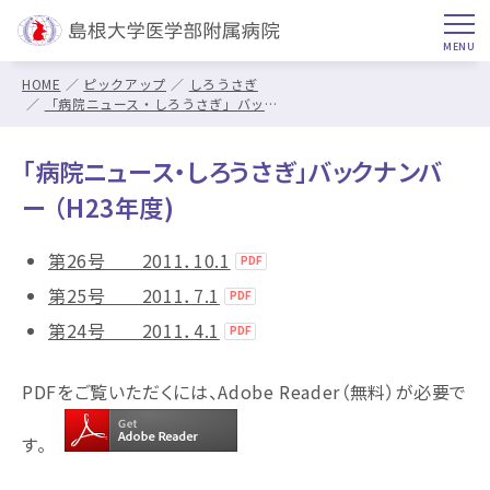
HOME
ピックアップ
しろうさぎ
「病院ニュース・しろうさぎ」バックナンバー （H23年度)
「病院ニュース・しろうさぎ」バックナンバ
ー （H23年度)
第26号 2011．10.1
第25号 2011．7.1
第24号 2011．4.1
PDFをご覧いただくには、Adobe Reader（無料）が必要で
す。