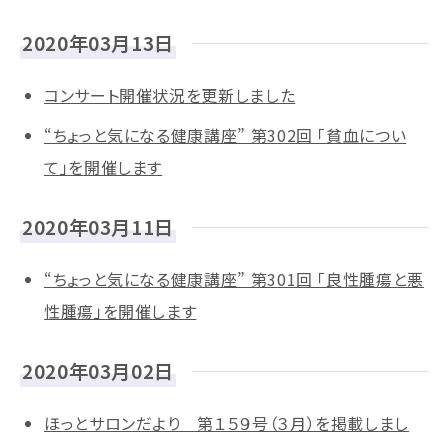
2020年03月13日
コンサート開催状況を更新しました
“ちょっと気になる健康講座” 第302回 「貧血につい
て」を開催します
2020年03月11日
“ちょっと気になる健康講座” 第301回 「良性腫瘍と悪
性腫瘍」を開催します
2020年03月02日
ほっとサロンだより 第１５９号（３月）を掲載しまし