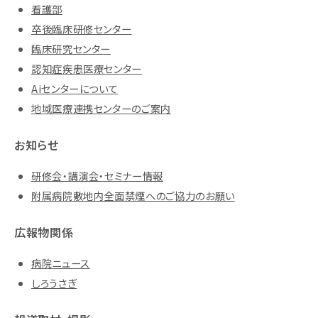
看護部
卒後臨床研修センター
臨床研究センター
認知症疾患医療センター
Aiセンターについて
地域医療連携センターのご案内
お知らせ
研修会・講演会・セミナー情報
附属病院敷地内全面禁煙へのご協力のお願い
広報物関係
病院ニュース
しろうさぎ