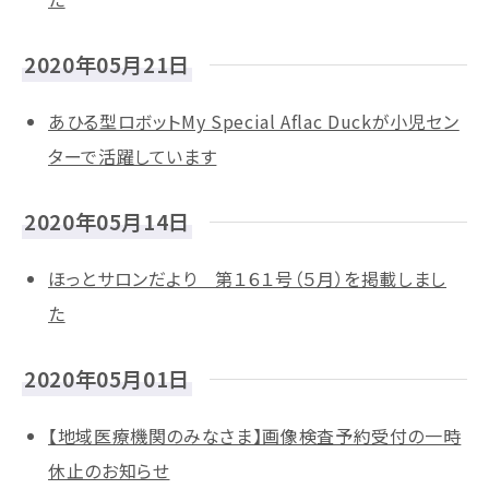
2020年05月21日
あひる型ロボットMy Special Aflac Duckが小児セン
ターで活躍しています
2020年05月14日
ほっとサロンだより 第１６１号（５月）を掲載しまし
た
2020年05月01日
【地域医療機関のみなさま】画像検査予約受付の一時
休止のお知らせ