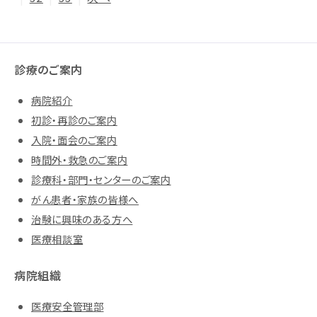
診療のご案内
病院紹介
初診・再診のご案内
入院・面会のご案内
時間外・救急のご案内
診療科・部門・センターのご案内
がん患者・家族の皆様へ
治験に興味のある方へ
医療相談室
病院組織
医療安全管理部