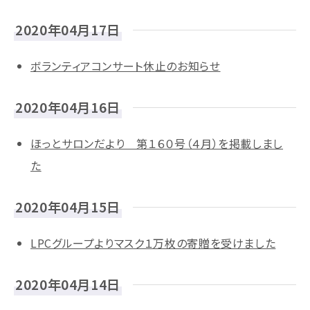
2020年04月17日
ボランティアコンサート休止のお知らせ
2020年04月16日
ほっとサロンだより 第１６０号（４月）を掲載しまし
た
2020年04月15日
LPCグループよりマスク１万枚の寄贈を受けました
2020年04月14日