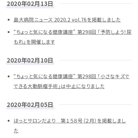
2020年02月13日
島大病院ニュース 2020.2 vol.76を掲載しました
“ちょっと気になる健康講座” 第298回 「予防しよう！尿
もれ」を開催します
2020年02月10日
“ちょっと気になる健康講座” 第298回 「小さなキズで
できる大動脈瘤手術」は中止になりました
2020年02月05日
ほっとサロンだより 第１５８号（２月）を掲載しまし
た