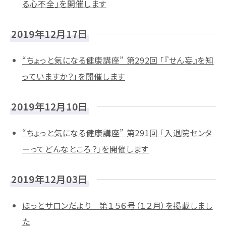
る心不全」を開催します
2019年12月17日
“ちょっと気になる健康講座” 第292回 「『せん妄』を知
っていますか？」を開催します
2019年12月10日
“ちょっと気になる健康講座” 第291回 「入退院センタ
ーってどんなところ？」を開催します
2019年12月03日
ほっとサロンだより 第１５６号（１２月）を掲載しまし
た