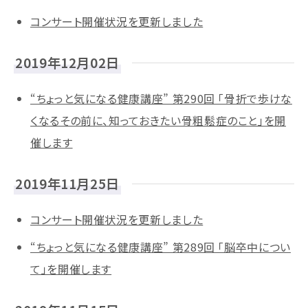
コンサート開催状況を更新しました
2019年12月02日
“ちょっと気になる健康講座” 第290回 「骨折で歩けな
くなるその前に、知っておきたい骨粗鬆症のこと」を開
催します
2019年11月25日
コンサート開催状況を更新しました
“ちょっと気になる健康講座” 第289回 「脳卒中につい
て」を開催します