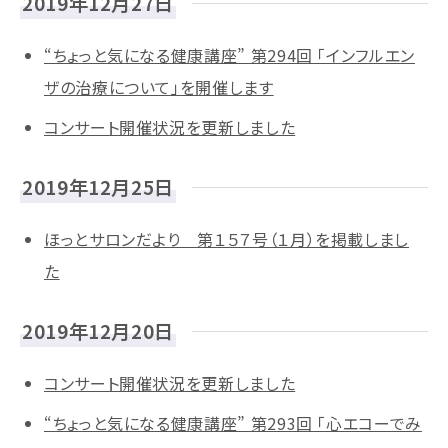
2019年12月27日
“ちょっと気になる健康講座” 第294回 「インフルエン
ザの治療について」を開催します
コンサート開催状況を更新しました
2019年12月25日
ほっとサロンだより 第１５７号（１月）を掲載しまし
た
2019年12月20日
コンサート開催状況を更新しました
“ちょっと気になる健康講座” 第293回 「心エコーでみ