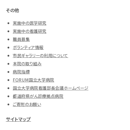
その他
実施中の医学研究
実施中の看護研究
職員募集
ボランティア情報
市民ギャラリーの利用について
本院の取り組み
病院指標
FORUM国立大学病院
国立大学病院看護部長会議ホームページ
都道府県がん診療拠点病院
ご寄附のお願い
サイトマップ