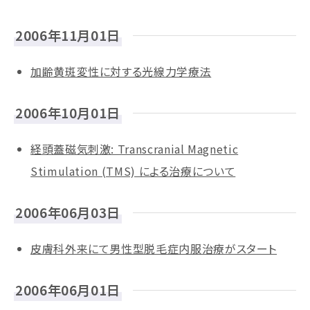
2006年11月01日
加齢黄斑変性に対する光線力学療法
2006年10月01日
経頭蓋磁気刺激: Transcranial Magnetic
Stimulation (TMS) による治療について
2006年06月03日
皮膚科外来にて男性型脱毛症内服治療がスタート
2006年06月01日