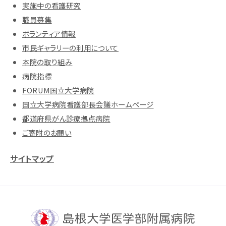
実施中の看護研究
職員募集
ボランティア情報
市民ギャラリーの利用について
本院の取り組み
病院指標
FORUM国立大学病院
国立大学病院看護部長会議ホームページ
都道府県がん診療拠点病院
ご寄附のお願い
サイトマップ