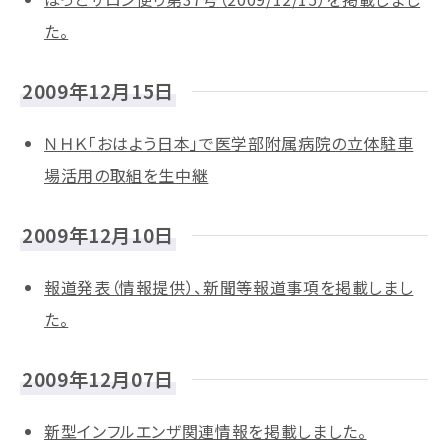
た。
2009年12月15日
ＮＨＫ「おはよう日本」で医学部附属病院の立体駐車
場活用の取組を生中継
2009年12月10日
報道発表（情報提供）、新聞等報道事項を掲載しまし
た。
2009年12月07日
新型インフルエンザ関連情報を掲載しました。