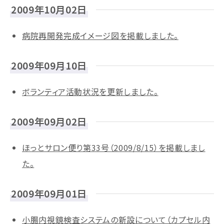
2009年10月02日
病院再開発完成イメージ図を掲載しました。
2009年09月10日
ボランティア活動状況を更新しました。
2009年09月02日
ほっとサロン便り第33号（2009/8/15）を掲載しまし
た。
2009年09月01日
小腸内視鏡検査システムの新設について（カプセル内