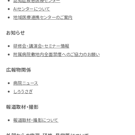
認知症疾患医療センター
Aiセンターについて
地域医療連携センターのご案内
お知らせ
研修会・講演会・セミナー情報
附属病院敷地内全面禁煙へのご協力のお願い
広報物関係
病院ニュース
しろうさぎ
報道取材・撮影
報道取材・撮影について