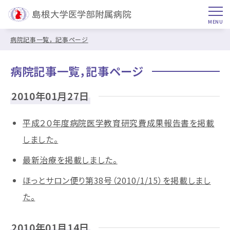
病院記事一覧，記事ページ
病院記事一覧，記事ページ
2010年01月27日
平成２０年度病院医学教育研究費成果報告書を掲載
しました。
最新治療を掲載しました。
ほっとサロン便り第38号（2010/1/15）を掲載しまし
た。
2010年01月14日