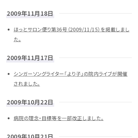
2009年11月18日
ほっとサロン便り第36号（2009/11/15）を掲載しまし
た。
2009年11月17日
シンガーソングライター「より子」の院内ライブが開催
されました。
2009年10月22日
病院の理念・目標等を一部改正しました。
2009年10月21日