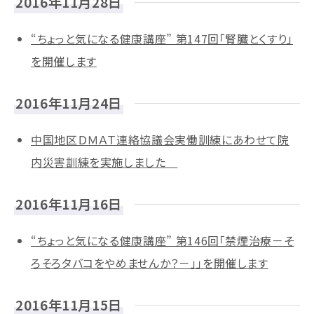
2016年11月28日
“ちょっと気になる健康講座” 第147回「腎臓とくすり」
を開催します
2016年11月24日
中国地区ＤＭＡＴ連絡協議会実働訓練にあわせて院
内災害訓練を実施しました
2016年11月16日
“ちょっと気になる健康講座” 第146回「禁煙治療－そ
ろそろタバコをやめませんか？－」」を開催します
2016年11月15日