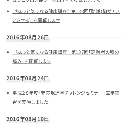
“ちょっと気になる健康講座” 第138回「動悸(胸がどき
どきする)」を開催します
2016年08月26日
“ちょっと気になる健康講座” 第137回「高齢者の膝の
痛み」を開催します
2016年08月24日
平成２８年度「夢実現進学チャレンジセミナー」医学実
習を実施しました
2016年08月19日