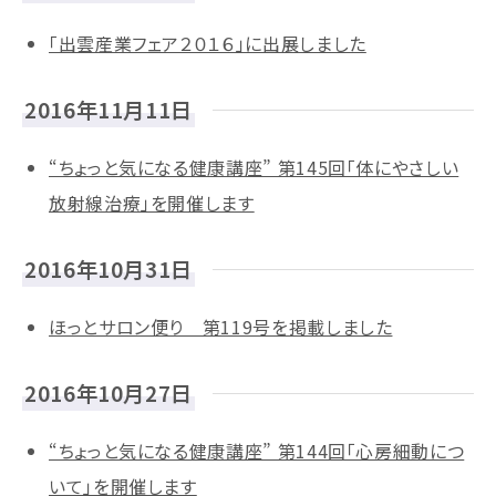
「出雲産業フェア２０１６」に出展しました
2016年11月11日
“ちょっと気になる健康講座” 第145回「体にやさしい
放射線治療」を開催します
2016年10月31日
ほっとサロン便り 第119号を掲載しました
2016年10月27日
“ちょっと気になる健康講座” 第144回「心房細動につ
いて」を開催します