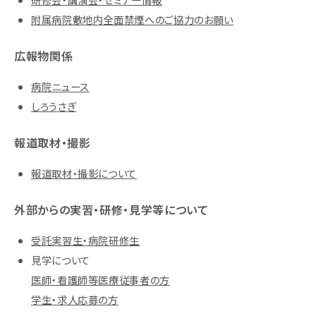
附属病院敷地内全面禁煙へのご協力のお願い
広報物関係
病院ニュース
しろうさぎ
報道取材・撮影
報道取材・撮影について
外部からの実習・研修・見学等について
受託実習生・病院研修生
見学について
医師・看護師等医療従事者の方
学生・求人応募の方