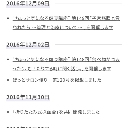
2016年12月09日
“ちょっと気になる健康講座” 第149回「子宮筋腫と言
われたら ～管理と治療について～ 」を開催します
2016年12月02日
“ちょっと気になる健康講座” 第148回「食べ物がつま
ったり、むせたりする時に聞く話し。」を開催します
ほっとサロン便り 第120号を掲載しました
2016年11月30日
「折りたたみ式採血台」を共同開発しました