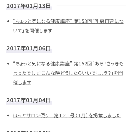
2017年01月13日
“ちょっと気になる健康講座” 第153回「乳房再建につ
いて」を開催します
2017年01月06日
“ちょっと気になる健康講座” 第152回「あら！さっきも
言ったでしょ！こんな時どうしたらいいでしょう？」を開
催します
2017年01月04日
ほっとサロン便り 第１２１号（１月）を掲載しました