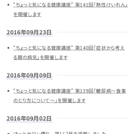
“ちょっと気になる健康講座” 第141回「熱性けいれん」
を開催します
2016年09月23日
“ちょっと気になる健康講座” 第140回「症状から考え
る眼の病気」を開催します
2016年09月09日
“ちょっと気になる健康講座” 第139回「糖尿病～食事
のとり方について～」を開催します
2016年09月02日
ほっとサロン便り 第117号を掲載しました