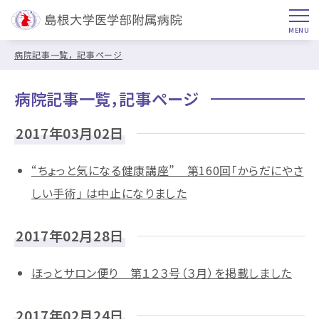
病院記事一覧，記事ページ
病院記事一覧，記事ページ
2017年03月02日
“ちょっと気になる健康講座” 第160回「からだにやさ
しい手術」 は中止になりました
2017年02月28日
ほっとサロン便り 第１２３号（３月）を掲載しました
2017年02月24日