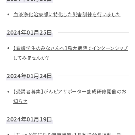
血液浄化治療部に特化した災害訓練を行いました
2024年01月25日
【看護学生のみなさんへ】島大病院でインターンシップ
してみませんか？
2024年01月24日
【受講者募集】がんピアサポーター養成研修開催のお
知らせ
2024年01月19日
「ちょっと気になる健康講座」1月放送分を掲載しまし