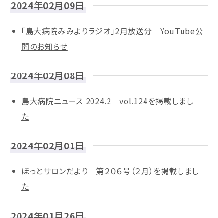
2024年02月09日
「島大病院みみよりラジオ」2月放送分 YouTube公
開のお知らせ
2024年02月08日
島大病院ニュース 2024.2 vol.124を掲載しまし
た
2024年02月01日
ほっとサロンだより 第２０６号（２月）を掲載しまし
た
2024年01月26日