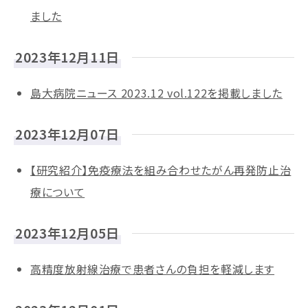
ました
2023年12月11日
島大病院ニュース 2023.12 vol.122を掲載しました
2023年12月07日
【研究紹介】免疫療法を組み合わせたがん再発防止治
療について
2023年12月05日
高精度放射線治療で患者さんの負担を軽減します