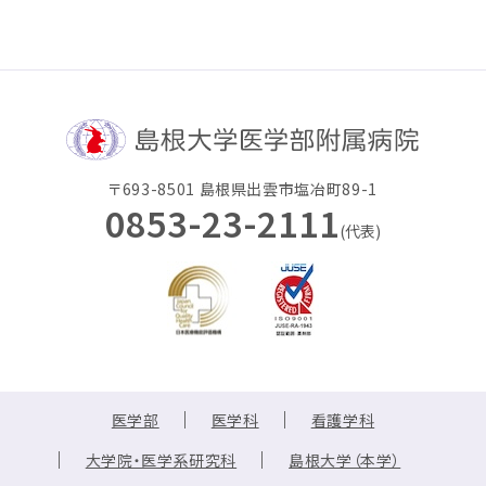
〒693-8501 島根県出雲市塩冶町89-1
0853-23-2111
(代表)
医学部
医学科
看護学科
大学院・医学系研究科
島根大学（本学）