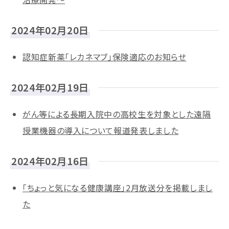
2024年02月20日
認知症新薬「レカネマブ」保険適応のお知らせ
2024年02月19日
がん等による長期入院中の高校生を対象とした遠隔
授業機器の導入について報道発表しました
2024年02月16日
「ちょっと気になる健康講座」2月放送分を掲載しまし
た