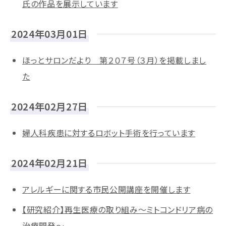
氏の作品を展示しています
2024年03月01日
ほっとサロンだより 第２０７号（３月）を掲載しまし
た
2024年02月27日
婦人科疾患に対するロボット手術を行っています
2024年02月21日
アレルギーに関する市民公開講座を開催します
【研究紹介】再生医療の取り組み～ミトコンドリア病の
治療開発～