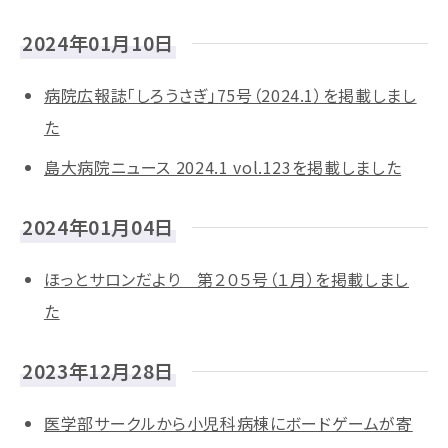
2024年01月10日
病院広報誌「しろうさぎ」75号（2024.1）を掲載しまし
た
島大病院ニュース 2024.1 vol.123を掲載しました
2024年01月04日
ほっとサロンだより 第２０５号（１月）を掲載しまし
た
2023年12月28日
医学部サークルから小児科病棟にボードゲームが寄