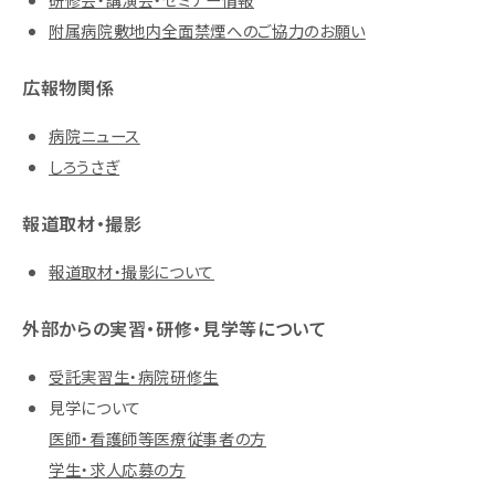
附属病院敷地内全面禁煙へのご協力のお願い
広報物関係
病院ニュース
しろうさぎ
報道取材・撮影
報道取材・撮影について
外部からの実習・研修・見学等について
受託実習生・病院研修生
見学について
医師・看護師等医療従事者の方
学生・求人応募の方