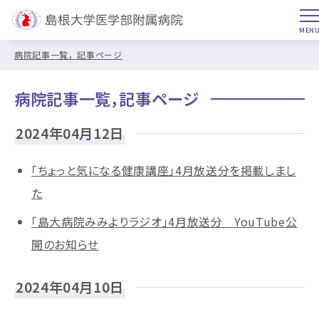
病院記事一覧，記事ページ
病院記事一覧，記事ページ
2024年04月12日
「ちょっと気になる健康講座」4月放送分を掲載しまし
た
「島大病院みみよりラジオ」4月放送分 YouTube公
開のお知らせ
2024年04月10日