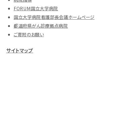
FORUM国立大学病院
国立大学病院看護部長会議ホームページ
都道府県がん診療拠点病院
ご寄附のお願い
サイトマップ