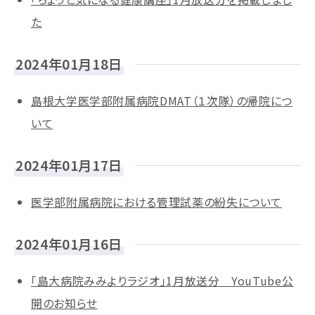
た
2024年01月18日
島根大学医学部附属病院DMAT（１次隊）の帰院につ
いて
2024年01月17日
医学部附属病院における管理試薬の紛失について
2024年01月16日
「島大病院みみよりラジオ」1月放送分 YouTube公
開のお知らせ